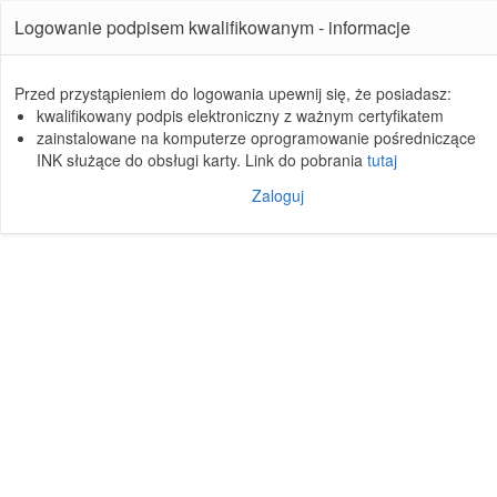
Logowanie podpisem kwalifikowanym - informacje
Przed przystąpieniem do logowania upewnij się, że posiadasz:
kwalifikowany podpis elektroniczny z ważnym certyfikatem
zainstalowane na komputerze oprogramowanie pośredniczące
INK służące do obsługi karty. Link do pobrania
tutaj
Zaloguj