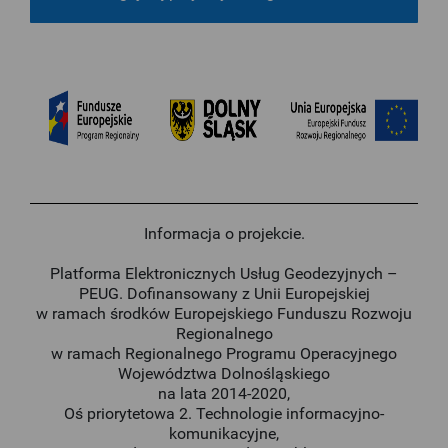
Informacja o projekcie.
Platforma Elektronicznych Usług Geodezyjnych –
PEUG. Dofinansowany z Unii Europejskiej
w ramach środków Europejskiego Funduszu Rozwoju
Regionalnego
w ramach Regionalnego Programu Operacyjnego
Województwa Dolnośląskiego
na lata 2014-2020,
Oś priorytetowa 2. Technologie informacyjno-
komunikacyjne,