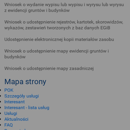
Wniosek o wydanie wypisu lub wypisu i wyrysu lub wyrysu
z ewidencji gruntów i budynków
Wniosek o udostępnienie rejestrów, kartotek, skorowidzów,
wykazów, zestawień tworzonych z baz danych EGiB
Udostępnienie elektronicznej kopii materiałów zasobu
Wniosek o udostępnienie mapy ewidencji gruntów i
budynków
Wniosek o udostępnienie mapy zasadniczej
Mapa strony
POK
Szczegóły usługi
Interesant
Interesant - lista usług
Usługi
Aktualności
FAQ