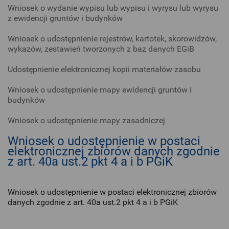
Wniosek o wydanie wypisu lub wypisu i wyrysu lub wyrysu
z ewidencji gruntów i budynków
Wniosek o udostępnienie rejestrów, kartotek, skorowidzów,
wykazów, zestawień tworzonych z baz danych EGiB
Udostępnienie elektronicznej kopii materiałów zasobu
Wniosek o udostępnienie mapy ewidencji gruntów i
budynków
Wniosek o udostępnienie mapy zasadniczej
Wniosek o udostępnienie w postaci
elektronicznej zbiorów danych zgodnie
z art. 40a ust.2 pkt 4 a i b PGiK
Wniosek o udostępnienie w postaci elektronicznej zbiorów
danych zgodnie z art. 40a ust.2 pkt 4 a i b PGiK